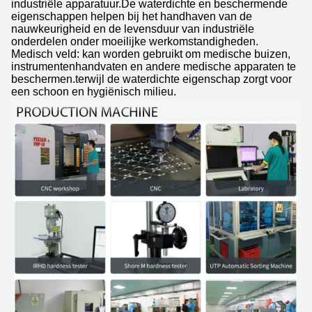
industriële apparatuur.De waterdichte en beschermende
eigenschappen helpen bij het handhaven van de
nauwkeurigheid en de levensduur van industriële
onderdelen onder moeilijke werkomstandigheden.
Medisch veld: kan worden gebruikt om medische buizen,
instrumentenhandvaten en andere medische apparaten te
beschermen.terwijl de waterdichte eigenschap zorgt voor
een schoon en hygiënisch milieu.