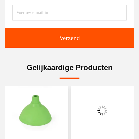
Verzend
Gelijkaardige Producten