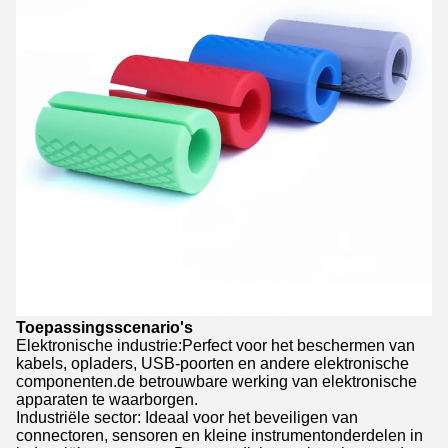
Toepassingsscenario's
Elektronische industrie:Perfect voor het beschermen van
kabels, opladers, USB-poorten en andere elektronische
componenten.de betrouwbare werking van elektronische
apparaten te waarborgen.
Industriële sector: Ideaal voor het beveiligen van
connectoren, sensoren en kleine instrumentonderdelen in