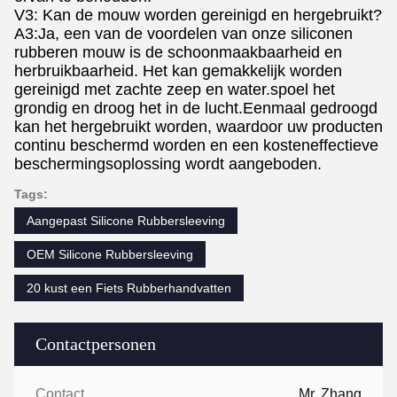
V3: Kan de mouw worden gereinigd en hergebruikt?
A3:Ja, een van de voordelen van onze siliconen
rubberen mouw is de schoonmaakbaarheid en
herbruikbaarheid. Het kan gemakkelijk worden
gereinigd met zachte zeep en water.spoel het
grondig en droog het in de lucht.Eenmaal gedroogd
kan het hergebruikt worden, waardoor uw producten
continu beschermd worden en een kosteneffectieve
beschermingsoplossing wordt aangeboden.
Tags:
Aangepast Silicone Rubbersleeving
OEM Silicone Rubbersleeving
20 kust een Fiets Rubberhandvatten
Contactpersonen
Contactpersonen:
Mr. Zhang