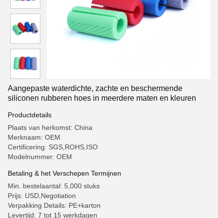
Aangepaste waterdichte, zachte en beschermende
siliconen rubberen hoes in meerdere maten en kleuren
Productdetails
Plaats van herkomst: China
Merknaam: OEM
Certificering: SGS,ROHS,ISO
Modelnummer: OEM
Betaling & het Verschepen Termijnen
Min. bestelaantal: 5,000 stuks
Prijs: USD,Negotiation
Verpakking Details: PE+karton
Levertijd: 7 tot 15 werkdagen