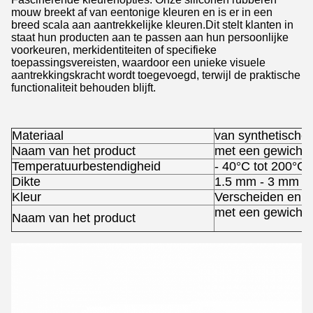
mouw breekt af van eentonige kleuren en is er in een
breed scala aan aantrekkelijke kleuren.Dit stelt klanten in
staat hun producten aan te passen aan hun persoonlijke
voorkeuren, merkidentiteiten of specifieke
toepassingsvereisten, waardoor een unieke visuele
aantrekkingskracht wordt toegevoegd, terwijl de praktische
functionaliteit behouden blijft.
Materiaal
van synthetische
Naam van het product
met een gewicht 
Temperatuurbestendigheid
- 40°C tot 200°C
Dikte
1.5 mm - 3 mm (va
Kleur
Verscheiden en kl
met een gewicht 
Naam van het product