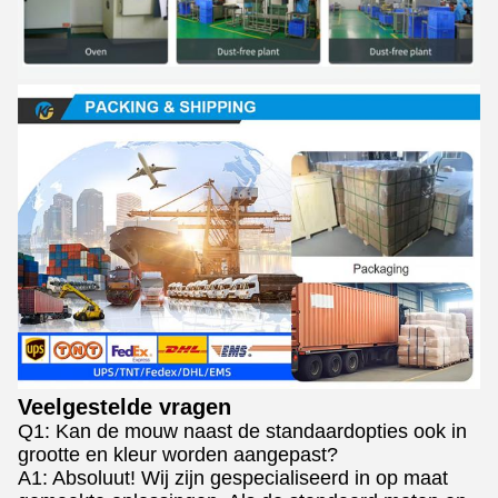
Veelgestelde vragen
Q1: Kan de mouw naast de standaardopties ook in
grootte en kleur worden aangepast?
A1: Absoluut! Wij zijn gespecialiseerd in op maat