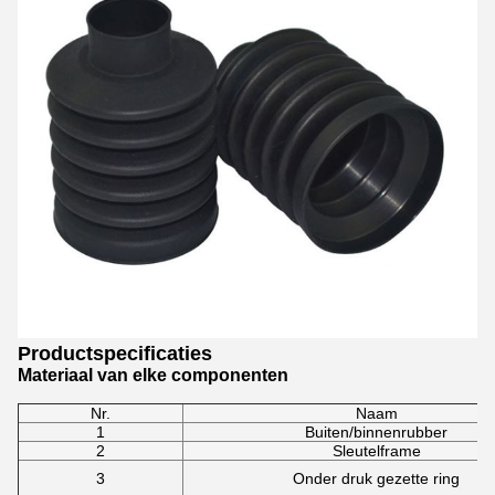
Productspecificaties
Materiaal van elke componenten
Nr.
Naam
1
Buiten/binnenrubber
2
Sleutelframe
3
Onder druk gezette ring