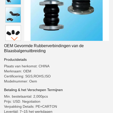
OEM Gevormde Rubberverbindingen van de
Blaasbalgenuitbreiding
Productdetails
Plaats van herkomst: CHINA
Merknaam: OEM
Certificering: SGS,ROHS,ISO
Modelnummer: Oem
Betaling & het Verschepen Termijnen
Min. bestelaantal: 2,000pcs
Prijs: USD. Negotiation
Verpakking Details: PE+CARTON
Levertijd: 7~15 het werkdagen