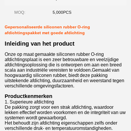
MOQ:
5,000PCS
Gepersonaliseerde siliconen rubber O-ring
afdichtingspakket met goede afdichting
Inleiding van het product
Onze op maat gemaakte siliconen rubber O-ring
afdichtingsplaat is een zeer betrouwbare en veelzijdige
afdichtingsoplossing die is ontworpen om aan een breed
scala aan industriële vereisten te voldoen.Gemaakt van
hoogwaardig siliconen rubber, biedt deze pakking
uitstekende afdichting, duurzaamheid en weerstand tegen
verschillende omgevingsfactoren.
Productkenmerken
1. Superieure afdichting
De pakking zorgt voor een strak afdichting, waardoor
lekken effectief worden voorkomen en de integriteit van uw
systemen wordt gewaarborgd.
Het behoudt zijn afdichting eigenschappen zelfs onder
verschillende druk- en temperatuuromstandigheden.