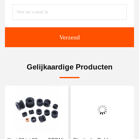
Verzend
Gelijkaardige Producten