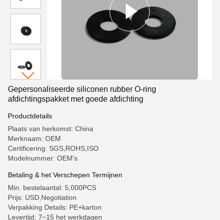
Gepersonaliseerde siliconen rubber O-ring
afdichtingspakket met goede afdichting
Productdetails
Plaats van herkomst: China
Merknaam: OEM
Certificering: SGS,ROHS,ISO
Modelnummer: OEM's
Betaling & het Verschepen Termijnen
Min. bestelaantal: 5,000PCS
Prijs: USD,Negotiation
Verpakking Details: PE+karton
Levertijd: 7~15 het werkdagen