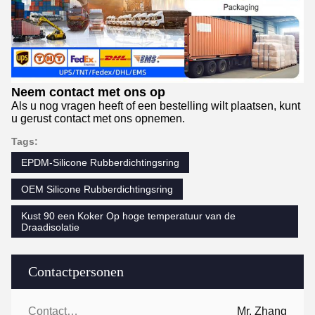
Neem contact met ons op
Als u nog vragen heeft of een bestelling wilt plaatsen, kunt
u gerust contact met ons opnemen.
Tags:
EPDM-Silicone Rubberdichtingsring
OEM Silicone Rubberdichtingsring
Kust 90 een Koker Op hoge temperatuur van de
Draadisolatie
Contactpersonen
Contactpersonen:
Mr. Zhang