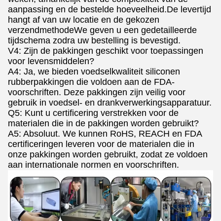
aanpassing en de bestelde hoeveelheid.De levertijd
hangt af van uw locatie en de gekozen
verzendmethodeWe geven u een gedetailleerde
tijdschema zodra uw bestelling is bevestigd.
V4: Zijn de pakkingen geschikt voor toepassingen
voor levensmiddelen?
A4: Ja, we bieden voedselkwaliteit siliconen
rubberpakkingen die voldoen aan de FDA-
voorschriften. Deze pakkingen zijn veilig voor
gebruik in voedsel- en drankverwerkingsapparatuur.
Q5: Kunt u certificering verstrekken voor de
materialen die in de pakkingen worden gebruikt?
A5: Absoluut. We kunnen RoHS, REACH en FDA
certificeringen leveren voor de materialen die in
onze pakkingen worden gebruikt, zodat ze voldoen
aan internationale normen en voorschriften.