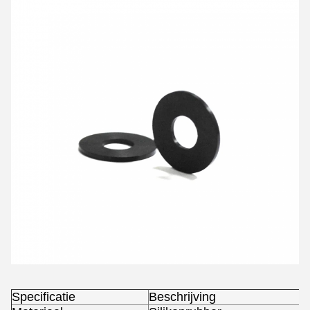
Specificatie
Beschrijving