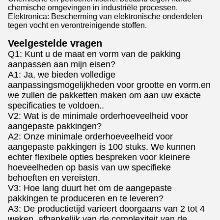
chemische omgevingen in industriële processen.
Elektronica: Bescherming van elektronische onderdelen
tegen vocht en verontreinigende stoffen.
Veelgestelde vragen
Q1: Kunt u de maat en vorm van de pakking
aanpassen aan mijn eisen?
A1: Ja, we bieden volledige
aanpassingsmogelijkheden voor grootte en vorm.en
we zullen de pakketten maken om aan uw exacte
specificaties te voldoen..
V2: Wat is de minimale orderhoeveelheid voor
aangepaste pakkingen?
A2: Onze minimale orderhoeveelheid voor
aangepaste pakkingen is 100 stuks. We kunnen
echter flexibele opties bespreken voor kleinere
hoeveelheden op basis van uw specifieke
behoeften en vereisten.
V3: Hoe lang duurt het om de aangepaste
pakkingen te produceren en te leveren?
A3: De productietijd varieert doorgaans van 2 tot 4
weken, afhankelijk van de complexiteit van de