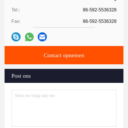
Tel.:
86-592-5536328
Fax:
86-592-5536328
Contact opnemen
Post ons