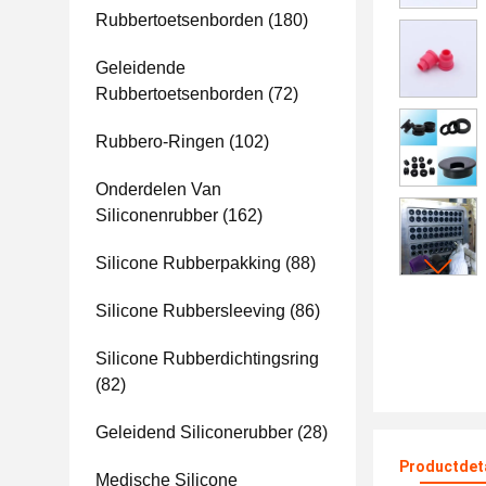
Rubbertoetsenborden
(180)
Geleidende
Rubbertoetsenborden
(72)
Rubbero-Ringen
(102)
Onderdelen Van
Siliconenrubber
(162)
Silicone Rubberpakking
(88)
Silicone Rubbersleeving
(86)
Silicone Rubberdichtingsring
(82)
Geleidend Siliconerubber
(28)
Productdet
Medische Silicone