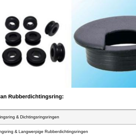
an Rubberdichtingsring:
ngsring & Dichtingsringsringen
ingsring & Langwerpige Rubberdichtingsringen