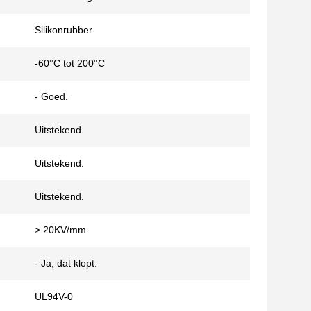
Silikonrubber
-60°C tot 200°C
- Goed.
Uitstekend.
Uitstekend.
Uitstekend.
> 20KV/mm
- Ja, dat klopt.
UL94V-0