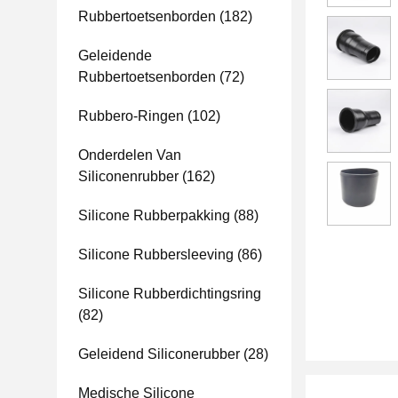
Rubbertoetsenborden
(182)
Geleidende
Rubbertoetsenborden
(72)
Rubbero-Ringen
(102)
Onderdelen Van
Siliconenrubber
(162)
Silicone Rubberpakking
(88)
Silicone Rubbersleeving
(86)
Silicone Rubberdichtingsring
(82)
Geleidend Siliconerubber
(28)
Medische Silicone