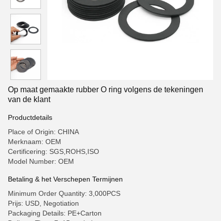
Op maat gemaakte rubber O ring volgens de tekeningen
van de klant
Productdetails
Place of Origin: CHINA
Merknaam: OEM
Certificering: SGS,ROHS,ISO
Model Number: OEM
Betaling & het Verschepen Termijnen
Minimum Order Quantity: 3,000PCS
Prijs: USD, Negotiation
Packaging Details: PE+Carton