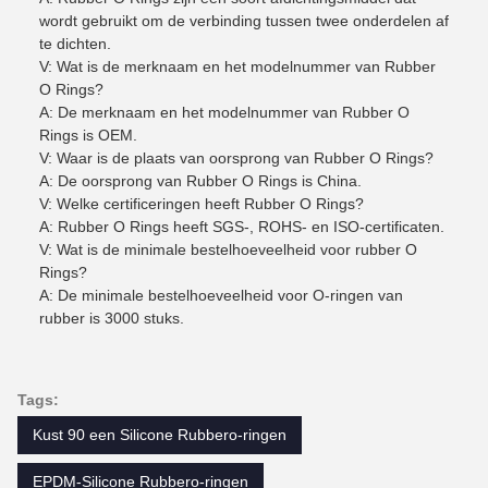
wordt gebruikt om de verbinding tussen twee onderdelen af
te dichten.
V: Wat is de merknaam en het modelnummer van Rubber
O Rings?
A: De merknaam en het modelnummer van Rubber O
Rings is OEM.
V: Waar is de plaats van oorsprong van Rubber O Rings?
A: De oorsprong van Rubber O Rings is China.
V: Welke certificeringen heeft Rubber O Rings?
A: Rubber O Rings heeft SGS-, ROHS- en ISO-certificaten.
V: Wat is de minimale bestelhoeveelheid voor rubber O
Rings?
A: De minimale bestelhoeveelheid voor O-ringen van
rubber is 3000 stuks.
Tags:
Kust 90 een Silicone Rubbero-ringen
EPDM-Silicone Rubbero-ringen