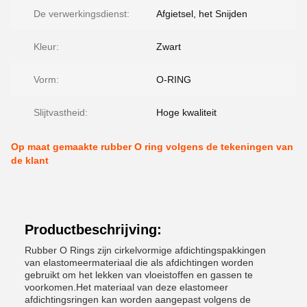
De verwerkingsdienst:
Afgietsel, het Snijden
Kleur:
Zwart
Vorm:
O-RING
Slijtvastheid:
Hoge kwaliteit
Op maat gemaakte rubber O ring volgens de tekeningen van
de klant
Productbeschrijving:
Rubber O Rings zijn cirkelvormige afdichtingspakkingen
van elastomeermateriaal die als afdichtingen worden
gebruikt om het lekken van vloeistoffen en gassen te
voorkomen.Het materiaal van deze elastomeer
afdichtingsringen kan worden aangepast volgens de