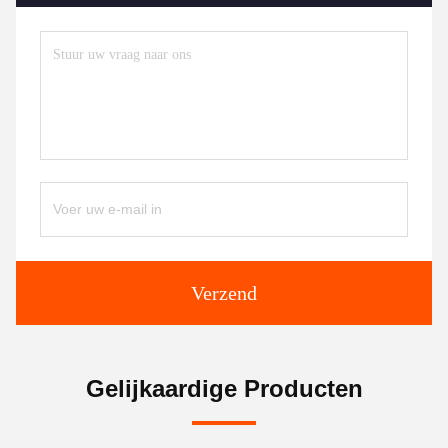
Verzend
Gelijkaardige Producten