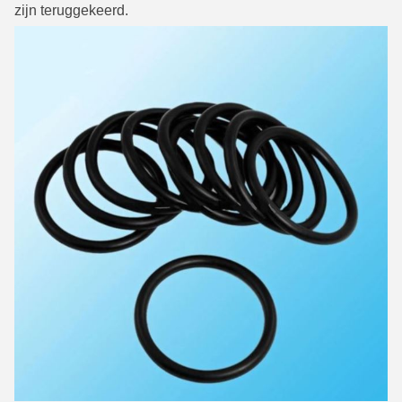
zijn teruggekeerd.