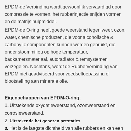
EPDM-de Verbinding wordt gewoonlijk vervaardigd door
compressie te vormen, het rubberinjectie snijden vormen
en de matrijs hulpmiddel.
EPDM-de O-ring heeft goede weerstand tegen weer, ozon,
water, chemische producten, die voor alcoholische &
carbonylic componenten kunnen worden gebruikt, die
onder stoommilieu op hoge temperatuur,
badkamersmateriaal, autoradiator & remsystemen
verzegelen. Nochtans, wordt de Rubberverbinding van
EPDM niet geadviseerd voor voedseltoepassing of
blootstelling aan minerale olie.
Eigenschappen van EPDM-O-ring:
1.
Uitstekende oxydatieweerstand, ozonweerstand en
corrosieweerstand.
2.
Uitstekende het genezen prestaties
Het is de laagste dichtheid van alle rubbers en kan een
3.