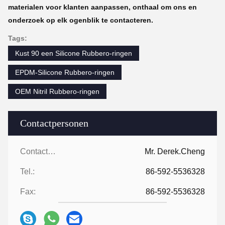
materialen voor klanten aanpassen, onthaal om ons en
onderzoek op elk ogenblik te contacteren.
Tags:
Kust 90 een Silicone Rubbero-ringen
EPDM-Silicone Rubbero-ringen
OEM Nitril Rubbero-ringen
Contactpersonen
Contactpersonen:
Mr. Derek.Cheng
Tel.:
86-592-5536328
Fax:
86-592-5536328