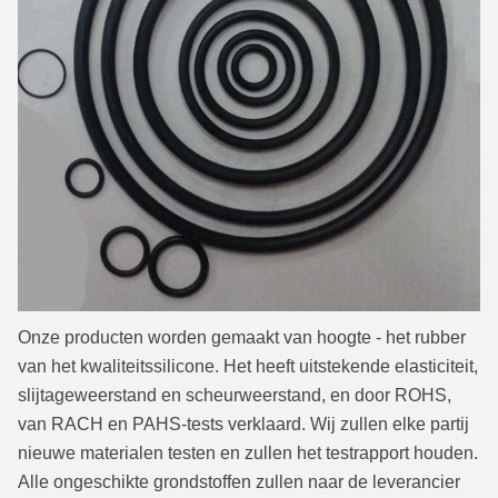
Onze producten worden gemaakt van hoogte - het rubber
van het kwaliteitssilicone.
Het heeft uitstekende elasticiteit,
slijtageweerstand en scheurweerstand, en door ROHS,
van RACH en PAHS-tests verklaard.
Wij zullen elke partij
nieuwe materialen testen en zullen het testrapport houden.
Alle ongeschikte grondstoffen zullen naar de leverancier