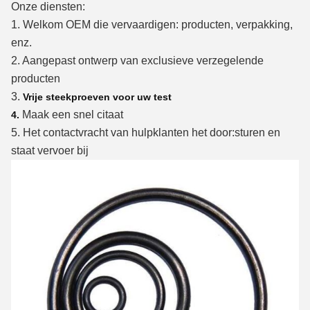
Onze diensten:
1.
Welkom OEM die vervaardigen: producten, verpakking,
enz.
2.
Aangepast ontwerp van exclusieve verzegelende
producten
3.
Vrije steekproeven voor uw test
Maak een snel citaat
4.
5.
Het contactvracht van hulpklanten het door:sturen en
staat vervoer bij