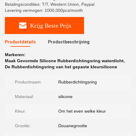
Betalingscondities: T/T, Western Union, Paypal
Levering vermogen: 1000,000pcs/month
Krijg Beste Prijs
Productdetails
Productbeschrijving
Markeren:
Maak Gevormde Silicone Rubberdichtingsring waterdicht
,
De Rubberdichtingsring van het gepaste kleursilicone
Productnaam:
Rubberdichtingsring
Materiaal:
silicone
Kleur:
Om het even welke kleur
Grootte:
Douanegrootte