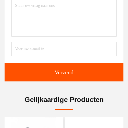
Verzend
Gelijkaardige Producten