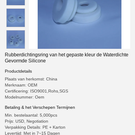
Rubberdichtingsring van het gepaste kleur de Waterdichte
Gevormde Silicone
Productdetails
Plaats van herkomst: China
Merknaam: OEM
Certificering: ISO9001,Rohs,SGS
Modelnummer: Oem
Betaling & het Verschepen Termijnen
Min. bestelaantal: 5,000pcs
Prijs: USD, Negotiation
Verpakking Details: PE + Karton
Levertijd: Met in 7~15 Dagen