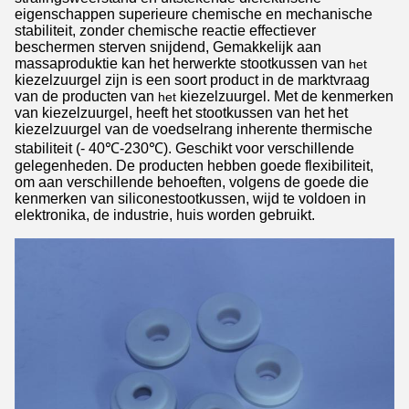
eigenschappen superieure chemische en mechanische
stabiliteit, zonder chemische reactie effectiever
beschermen sterven snijdend, Gemakkelijk aan
massaproduktie kan het herwerkte stootkussen van
het
kiezelzuurgel zijn is een soort product in de marktvraag
van de producten van
kiezelzuurgel. Met de kenmerken
het
van kiezelzuurgel, heeft het stootkussen van het het
kiezelzuurgel van de voedselrang inherente thermische
stabiliteit (- 40℃-230℃). Geschikt voor verschillende
gelegenheden. De producten hebben goede flexibiliteit,
om aan verschillende behoeften, volgens de goede die
kenmerken van siliconestootkussen, wijd te voldoen in
elektronika, de industrie, huis worden gebruikt.