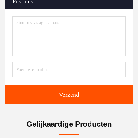
Post ons
Verzend
Gelijkaardige Producten