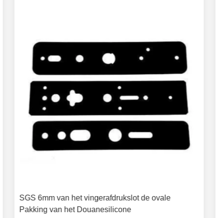
SGS 6mm van het vingerafdrukslot de ovale
Pakking van het Douanesilicone