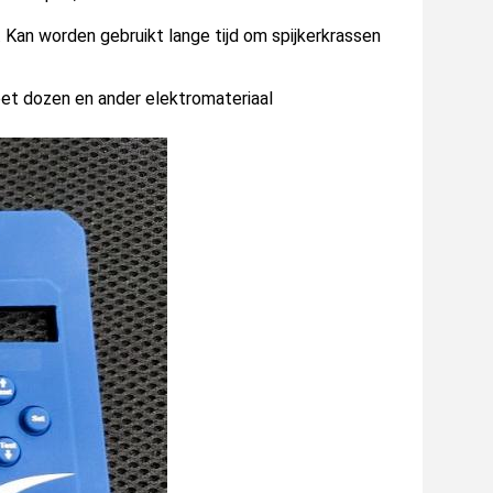
.
Kan worden gebruikt lange tijd om spijkerkrassen 
eet dozen en ander elektromateriaal