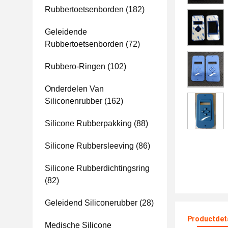
Rubbertoetsenborden
(182)
Geleidende
Rubbertoetsenborden
(72)
Rubbero-Ringen
(102)
Onderdelen Van
Siliconenrubber
(162)
Silicone Rubberpakking
(88)
Silicone Rubbersleeving
(86)
Silicone Rubberdichtingsring
(82)
Geleidend Siliconerubber
(28)
Productdet
Medische Silicone