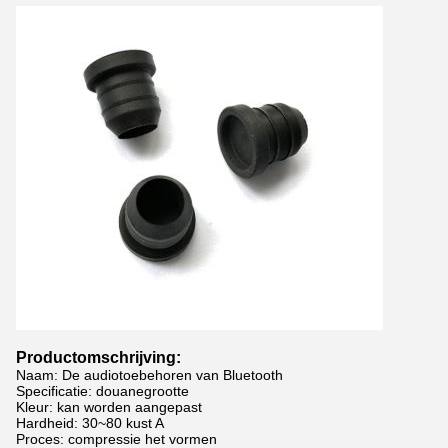
Productomschrijving:
Naam: De audiotoebehoren van Bluetooth
Specificatie: douanegrootte
Kleur: kan worden aangepast
Hardheid: 30~80 kust A
Proces: compressie het vormen