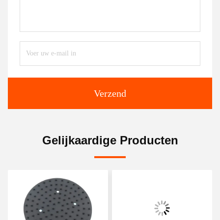
Verzend
Gelijkaardige Producten