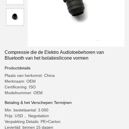
Compressie die de Elektro Audiotoebehoren van
Bluetooth van het Isolatiesilicone vormen
Productdetails
Plaats van herkomst: China
Merknaam: OEM
Certificering: ISO
Modelnummer: OEM
Betaling & het Verschepen Termijnen
Min. bestelaantal: 3.000
Prijs: USD， Negotiation
Verpakking Details: PE+Carton
Levertijd: binnen 15 dagen