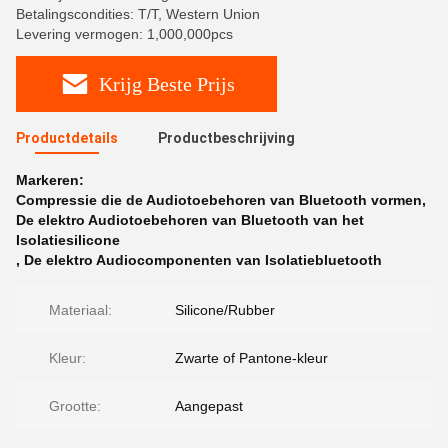
Betalingscondities: T/T, Western Union
Levering vermogen: 1,000,000pcs
Krijg Beste Prijs
Productdetails
Productbeschrijving
Markeren:
Compressie die de Audiotoebehoren van Bluetooth vormen
,
De elektro Audiotoebehoren van Bluetooth van het
Isolatiesilicone
,
De elektro Audiocomponenten van Isolatiebluetooth
Materiaal:
Silicone/Rubber
Kleur:
Zwarte of Pantone-kleur
Grootte:
Aangepast