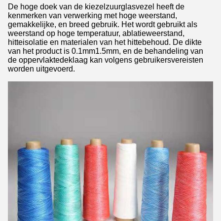
De hoge doek van de kiezelzuurglasvezel heeft de
kenmerken van verwerking met hoge weerstand,
gemakkelijke, en breed gebruik. Het wordt gebruikt als
weerstand op hoge temperatuur, ablatieweerstand,
hitteisolatie en materialen van het hittebehoud. De dikte
van het product is 0.1mm1.5mm, en de behandeling van
de oppervlaktedeklaag kan volgens gebruikersvereisten
worden uitgevoerd.