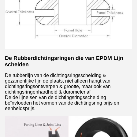
De Rubberdichtingsringen die van EPDM Lijn
scheiden
De rubberlijn van de dichtingsringsscheiding &
gezamenlijke lijn de plaats, niet alleen hangt van
dichtingsringsontwerpen & grootte, maar ook van
dichtingsringenhardheid & durometer af
De de lijneisen van de dichtingsringsscheiding
beïnvloeden het vormen van de dichtingsring prijs en
eenheidsprijs.