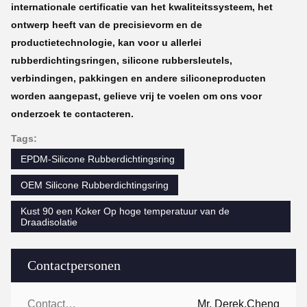
internationale certificatie van het kwaliteitssysteem, het
ontwerp heeft van de precisievorm en de
productietechnologie, kan voor u allerlei
rubberdichtingsringen, silicone rubbersleutels,
verbindingen, pakkingen en andere siliconeproducten
worden aangepast, gelieve vrij te voelen om ons voor
onderzoek te contacteren.
Tags:
EPDM-Silicone Rubberdichtingsring
OEM Silicone Rubberdichtingsring
Kust 90 een Koker Op hoge temperatuur van de
Draadisolatie
Contactpersonen
Contactpersonen:
Mr. Derek.Cheng