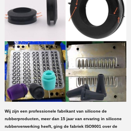
Wij zijn een professionele fabrikant van silicone de
rubberproducten, meer dan 15 jaar van ervaring in silicone
rubberverwerking heeft, ging de fabriek ISO9001 over de