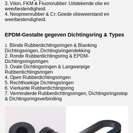
3. Viton, FKM & Fluororubber: Uitstekende olie en
weerbestendigheid.
4. Neopreenrubber & Cr: Goede olieweerstand en
weerbestendigheid.
EPDM-Gestalte gegeven Dichtingsring & Types
Blinde Rubberdichtingsringen & Blanking
1.
Dichtingsringen, Dichtingsringendekking
2. Ronde Rubberdichtingsring & EPDM-
Dichtingsringsringen
3. Ovale Dichtingsringen & Langwerpige
Rubberdichtingsringen
4. Open Rubberdichtingsringen
5. Rechthoekige Dichtingsringen
6. Vierkante Rubberdichtingsring
7. Verminderde Rubberdichtingsringen, Dichtingsringsstop
& Dichtingsringsverbinding