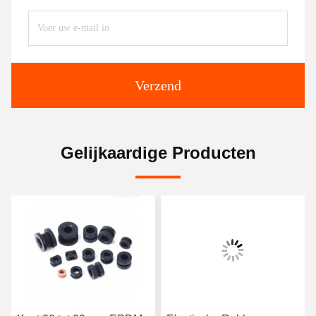
Verzend
Gelijkaardige Producten