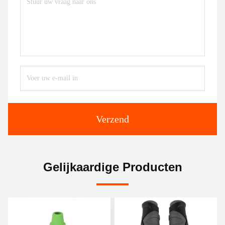
Verzend
Gelijkaardige Producten