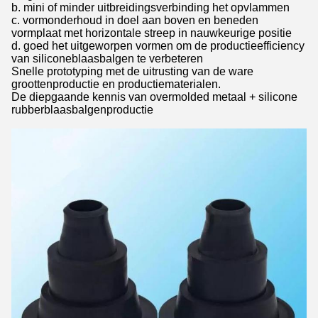
b. mini of minder uitbreidingsverbinding het opvlammen
c. vormonderhoud in doel aan boven en beneden
vormplaat met horizontale streep in nauwkeurige positie
d. goed het uitgeworpen vormen om de productieefficiency
van siliconeblaasbalgen te verbeteren
Snelle prototyping met de uitrusting van de ware
groottenproductie en productiematerialen.
De diepgaande kennis van overmolded metaal + silicone
rubberblaasbalgenproductie