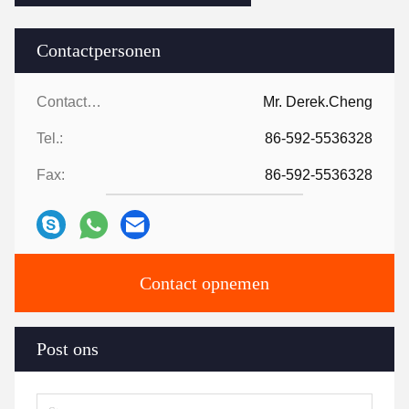
Contactpersonen
Contactpersonen:
Mr. Derek.Cheng
Tel.:
86-592-5536328
Fax:
86-592-5536328
Contact opnemen
Post ons