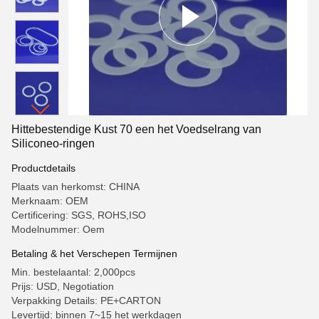
Hittebestendige Kust 70 een het Voedselrang van
Siliconeo-ringen
Productdetails
Plaats van herkomst: CHINA
Merknaam: OEM
Certificering: SGS, ROHS,ISO
Modelnummer: Oem
Betaling & het Verschepen Termijnen
Min. bestelaantal: 2,000pcs
Prijs: USD, Negotiation
Verpakking Details: PE+CARTON
Levertijd: binnen 7~15 het werkdagen