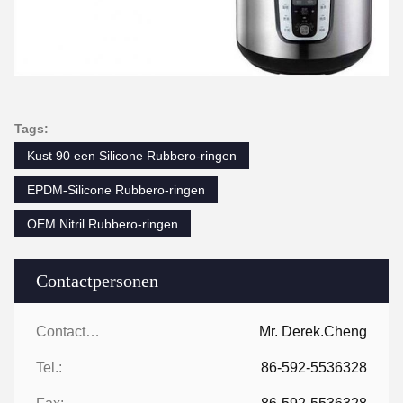
Tags:
Kust 90 een Silicone Rubbero-ringen
EPDM-Silicone Rubbero-ringen
OEM Nitril Rubbero-ringen
Contactpersonen
Contactpersonen:
Mr. Derek.Cheng
Tel.:
86-592-5536328