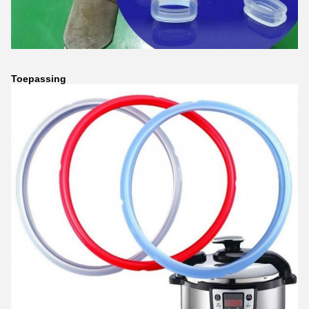
Toepassing