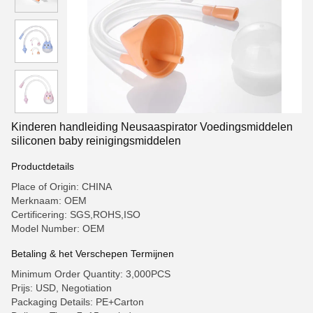
Kinderen handleiding Neusaaspirator Voedingsmiddelen
siliconen baby reinigingsmiddelen
Productdetails
Place of Origin: CHINA
Merknaam: OEM
Certificering: SGS,ROHS,ISO
Model Number: OEM
Betaling & het Verschepen Termijnen
Minimum Order Quantity: 3,000PCS
Prijs: USD, Negotiation
Packaging Details: PE+Carton