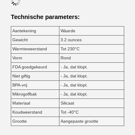
Technische parameters:
Aantekening
Waarde
Gewicht
3.2 ounces
Warmteweerstand
Tot 230°C
Vorm
Rond
FDA goedgekeurd
- Ja, dat klopt.
Niet giftig
- Ja, dat klopt.
BPA-vrij
- Ja, dat klopt.
Mikrogolfbak
- Ja, dat klopt.
Materiaal
Silicaat
Koudweerstand
Tot -40°C
Grootte
Aangepaste grootte