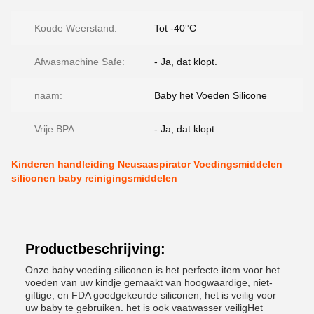
Koude Weerstand:
Tot -40°C
Afwasmachine Safe:
- Ja, dat klopt.
naam:
Baby het Voeden Silicone
Vrije BPA:
- Ja, dat klopt.
Kinderen handleiding Neusaaspirator Voedingsmiddelen
siliconen baby reinigingsmiddelen
Productbeschrijving:
Onze baby voeding siliconen is het perfecte item voor het
voeden van uw kindje gemaakt van hoogwaardige, niet-
giftige, en FDA goedgekeurde siliconen, het is veilig voor
uw baby te gebruiken. het is ook vaatwasser veiligHet