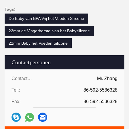
Tags:
De Baby van BPA Vrij het Voeden Silicone
22mm de Vingerborstel van het Babysilicone
22mm Baby het Voeden Silicone
Contactpersonen
Contactpersonen:
Mr. Zhang
Tel.:
86-592-5536328
Fax:
86-592-5536328