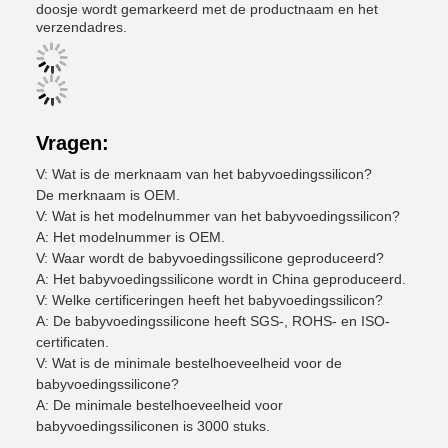
doosje wordt gemarkeerd met de productnaam en het
verzendadres.
Vragen:
V: Wat is de merknaam van het babyvoedingssilicon?
De merknaam is OEM.
V: Wat is het modelnummer van het babyvoedingssilicon?
A: Het modelnummer is OEM.
V: Waar wordt de babyvoedingssilicone geproduceerd?
A: Het babyvoedingssilicone wordt in China geproduceerd.
V: Welke certificeringen heeft het babyvoedingssilicon?
A: De babyvoedingssilicone heeft SGS-, ROHS- en ISO-
certificaten.
V: Wat is de minimale bestelhoeveelheid voor de
babyvoedingssilicone?
A: De minimale bestelhoeveelheid voor
babyvoedingssiliconen is 3000 stuks.