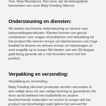
Tool, Heat Resistance, Non-toxic zijn de belangrijkste
kenmerken van onze Baby Feeding Silicone.
Ondersteuning en diensten:
We bieden technische ondersteuning en service voor
babyvoedingsproducten. Klanten kunnen ons gerust
contacteren voor vragen of problemen met betrekking tot
het product.We streven ernaar om klantenservice van hoge
kwaliteit te leveren en streven ernaar om klantvragen zo
snel mogelijk op te lossen.We bieden ook een 30-daagse
geld-terug garantie als u niet tevreden bent met het
product.
Verpakking en verzending:
Verpakking en verzending
Baby Feeding siliconen producten worden verzonden in
een veilige doos om een veilige levering te garanderen.De
doos wordt bekleed met bubbelfolie en andere
beschermende materialen om ervoor te zorgen dat het
product niet beschadigd raakt tijdens het vervoerHet