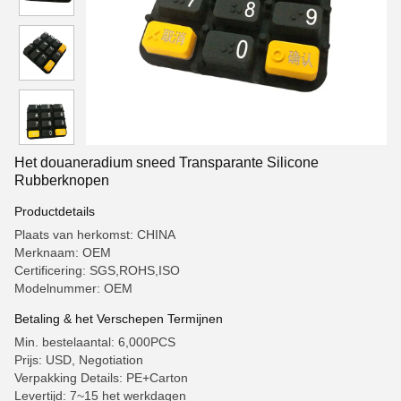
Het douaneradium sneed Transparante Silicone
Rubberknopen
Productdetails
Plaats van herkomst: CHINA
Merknaam: OEM
Certificering: SGS,ROHS,ISO
Modelnummer: OEM
Betaling & het Verschepen Termijnen
Min. bestelaantal: 6,000PCS
Prijs: USD, Negotiation
Verpakking Details: PE+Carton
Levertijd: 7~15 het werkdagen