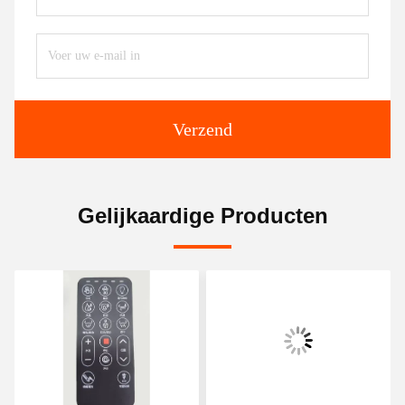
Verzend
Gelijkaardige Producten