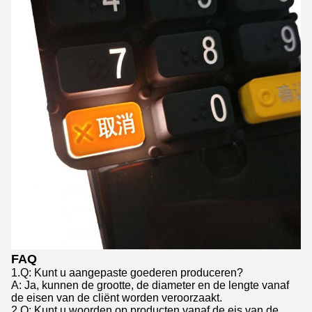
FAQ
1.Q: Kunt u aangepaste goederen produceren?
A: Ja, kunnen de grootte, de diameter en de lengte vanaf
de eisen van de cliënt worden veroorzaakt.
2.Q: Kunt u woorden op producten vanaf de eis van de