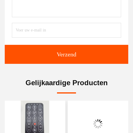
Verzend
Gelijkaardige Producten