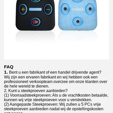
FAQ
1.
Bent u een fabrikant of een handel drijvende agent?
Wij zijn een ervaren fabrikant en wij hebben ook een
professioneel verkoopteam overzee om onze klanten over
de hele wereld te dienen.
2. Kunt u steekproeven aanbieden?
(1) Voorraadsteekproeven: Als u de vrachtkosten betaalde,
kunnen wij vrije steekproeven voor u verstrekken.
(2) Aangepaste Steekproeven: Wij zullen u 5 PCs vrije
steekproeven aanbieden nadat wij de opstellingskosten