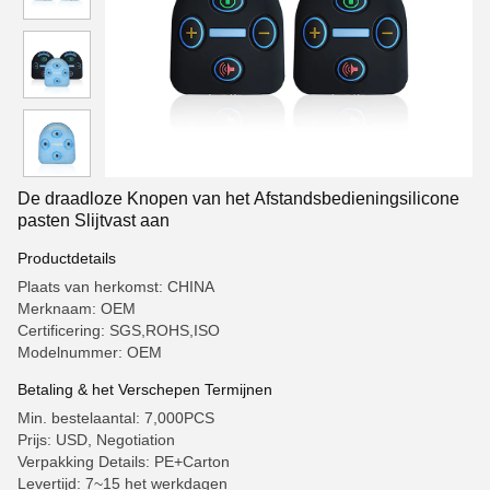
De draadloze Knopen van het Afstandsbedieningsilicone
pasten Slijtvast aan
Productdetails
Plaats van herkomst: CHINA
Merknaam: OEM
Certificering: SGS,ROHS,ISO
Modelnummer: OEM
Betaling & het Verschepen Termijnen
Min. bestelaantal: 7,000PCS
Prijs: USD, Negotiation
Verpakking Details: PE+Carton
Levertijd: 7~15 het werkdagen