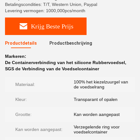
Betalingscondities: T/T, Western Union, Paypal
Levering vermogen: 1000,000pcs/month
Krijg Beste Prijs
Productdetails
Productbeschrijving
Markeren:
De Containerverbinding van het silicone Rubbervoedsel
,
SGS de Verbinding van de Voedselcontainer
100% het kiezelzuurgel van
Materiaal:
de voedselrang
Kleur:
Transparant of opalen
Grootte:
Kan worden aangepast
Verzegelende ring voor
Kan worden aangepast:
voedselcontainer