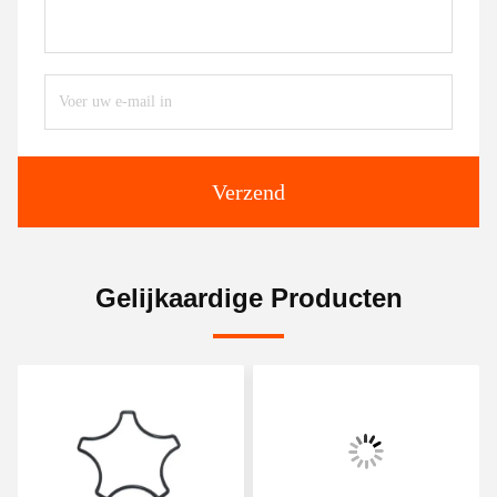
Verzend
Gelijkaardige Producten