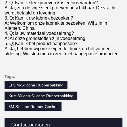
2. Q: Kan ik steekproeven kostenloos worden?
A: Ja, zijn de vrije steekproeven beschikbaar. De vracht
wordt betaald op levering.
3. Q: Kan ik uw fabriek bezoeken?
A: Welkom om onze fabriek te bezoeken. Wij zijn in
Xiamen, China
4. Q: Is uw materiaal voedselrang?
A: Al onze grondstoffen zijn voedselrang.
5. Q: Kan ik het product aanpassen?
A: Ja, hebben wij onze eigen techniek en het vormen
afdeling. Wij stemmen in zeer met aangepaste producten.
Tags:
EPDM-Silicone Rubberpakking
Kust 30 een Silicone Rubberpakking
3M Silicone Rubber Gasket
Contactpersonen