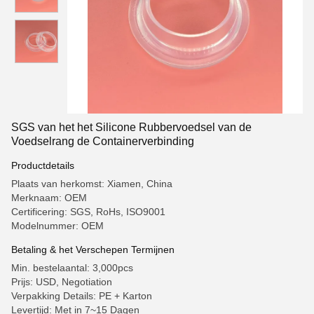
SGS van het het Silicone Rubbervoedsel van de
Voedselrang de Containerverbinding
Productdetails
Plaats van herkomst: Xiamen, China
Merknaam: OEM
Certificering: SGS, RoHs, ISO9001
Modelnummer: OEM
Betaling & het Verschepen Termijnen
Min. bestelaantal: 3,000pcs
Prijs: USD, Negotiation
Verpakking Details: PE + Karton
Levertijd: Met in 7~15 Dagen