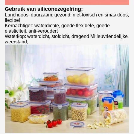
Gebruik van siliconezegelring:
Lunchdoos: duurzaam, gezond, niet-toxisch en smaakloos,
flexibel
Kernachtiger: waterdichte, goede flexibele, goede
elasticiteit, anti-veroudert
Waterkop: waterdicht, stofdicht, dragend Milieuvriendelijke
weerstand,