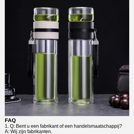
FAQ
1. Q: Bent u een fabrikant of een handelsmaatschappij?
A: Wij zijn fabrikanten.