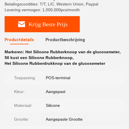
Betalingscondities: T/T, L/C, Western Union, Paypal
Levering vermogen: 1,000,000pcs/month
Krijg Beste Prijs
Productdetails
Productbeschrijving
Markeren:
Het Silicone Rubberknoop van de glucosemeter
,
50 kust een Silicone Rubberknoop
,
Het Silicone Rubberdrukknop van de glucosemeter
Toepassing:
POS-terminal
Kleur:
Aangepast
Materiaal:
Silicone
Grootte:
Aangepaste Grootte