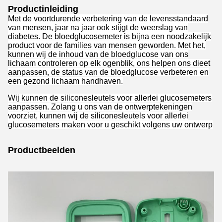
Productinleiding
Met de voortdurende verbetering van de levensstandaard
van mensen, jaar na jaar ook stijgt de weerslag van
diabetes. De bloedglucosemeter is bijna een noodzakelijk
product voor de families van mensen geworden. Met het,
kunnen wij de inhoud van de bloedglucose van ons
lichaam controleren op elk ogenblik, ons helpen ons dieet
aanpassen, de status van de bloedglucose verbeteren en
een gezond lichaam handhaven.
Wij kunnen de siliconesleutels voor allerlei glucosemeters
aanpassen. Zolang u ons van de ontwerptekeningen
voorziet, kunnen wij de siliconesleutels voor allerlei
glucosemeters maken voor u geschikt volgens uw ontwerp
Productbeelden