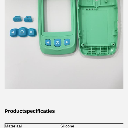
Productspecificaties
Materiaal
Silicone