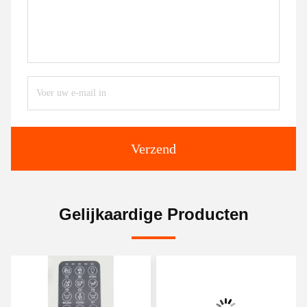
Verzend
Gelijkaardige Producten