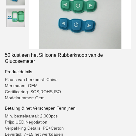
50 kust een het Silicone Rubberknoop van de
Glucosemeter
Productdetails
Plaats van herkomst: China
Merknaam: OEM
Certificering: SGS,ROHS,ISO
Modelnummer: Oem
Betaling & het Verschepen Termijnen
Min. bestelaantal: 2,000pcs
Prijs: USD,Negotiation
Verpakking Details: PE+Carton
Levertijd: 7~15 het werkdagen