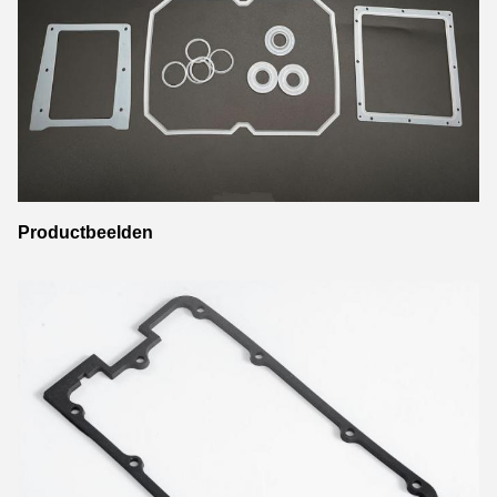
Productbeelden