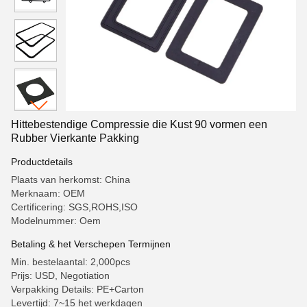
Hittebestendige Compressie die Kust 90 vormen een
Rubber Vierkante Pakking
Productdetails
Plaats van herkomst: China
Merknaam: OEM
Certificering: SGS,ROHS,ISO
Modelnummer: Oem
Betaling & het Verschepen Termijnen
Min. bestelaantal: 2,000pcs
Prijs: USD, Negotiation
Verpakking Details: PE+Carton
Levertijd: 7~15 het werkdagen