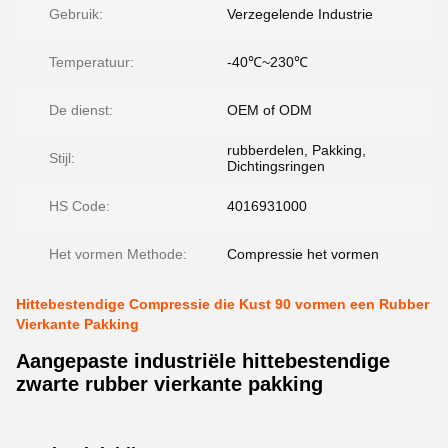
Gebruik:
Verzegelende Industrie
Temperatuur:
-40℃~230℃
De dienst:
OEM of ODM
rubberdelen, Pakking,
Stijl:
Dichtingsringen
HS Code:
4016931000
Het vormen Methode:
Compressie het vormen
Hittebestendige Compressie die Kust 90 vormen een Rubber
Vierkante Pakking
Aangepaste industriële hittebestendige
zwarte rubber vierkante pakking