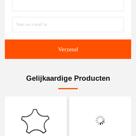
Verzend
Gelijkaardige Producten