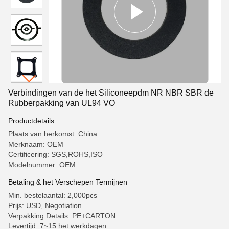
Verbindingen van de het Siliconeepdm NR NBR SBR de
Rubberpakking van UL94 VO
Productdetails
Plaats van herkomst: China
Merknaam: OEM
Certificering: SGS,ROHS,ISO
Modelnummer: OEM
Betaling & het Verschepen Termijnen
Min. bestelaantal: 2,000pcs
Prijs: USD, Negotiation
Verpakking Details: PE+CARTON
Levertijd: 7~15 het werkdagen