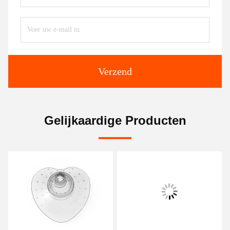
Verzend
Gelijkaardige Producten