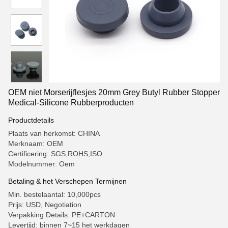
OEM niet Morserijflesjes 20mm Grey Butyl Rubber Stopper
Medical-Silicone Rubberproducten
Productdetails
Plaats van herkomst: CHINA
Merknaam: OEM
Certificering: SGS,ROHS,ISO
Modelnummer: Oem
Betaling & het Verschepen Termijnen
Min. bestelaantal: 10,000pcs
Prijs: USD, Negotiation
Verpakking Details: PE+CARTON
Levertijd: binnen 7~15 het werkdagen