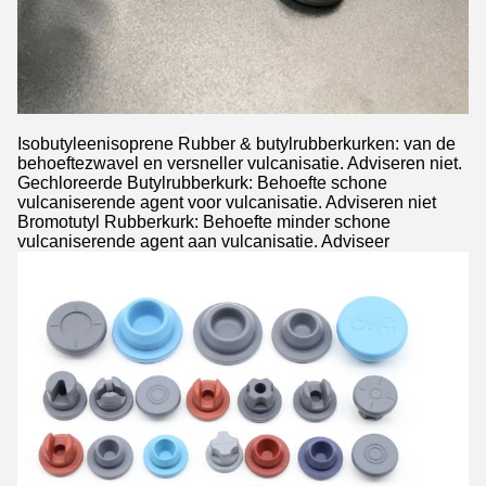
Isobutyleenisoprene Rubber & butylrubberkurken: van de
behoeftezwavel en versneller vulcanisatie. Adviseren niet.
Gechloreerde Butylrubberkurk: Behoefte schone
vulcaniserende agent voor vulcanisatie. Adviseren niet
Bromotutyl Rubberkurk: Behoefte minder schone
vulcaniserende agent aan vulcanisatie. Adviseer