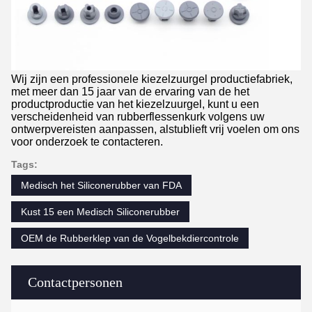
Wij zijn een professionele kiezelzuurgel productiefabriek,
met meer dan 15 jaar van de ervaring van de het
productproductie van het kiezelzuurgel, kunt u een
verscheidenheid van rubberflessenkurk volgens uw
ontwerpvereisten aanpassen, alstublieft vrij voelen om ons
voor onderzoek te contacteren.
Tags:
Medisch het Siliconerubber van FDA
Kust 15 een Medisch Siliconerubber
OEM de Rubberklep van de Vogelbekdiercontrole
Contactpersonen