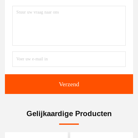
Verzend
Gelijkaardige Producten