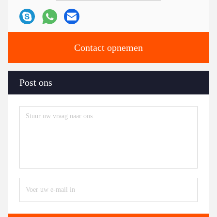
Contact opnemen
Post ons