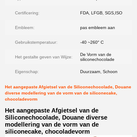
Certificering:
FDA, LFGB, SGS,ISO
Embleem:
pas embleem aan
Gebruikstemperatuur:
-40 ~260° C
De Vorm van de
Het gestalte geven van Wijze:
siliconechocolade
Eigenschap:
Duurzaam, Schoon
Het aangepaste Afgietsel van de Siliconechocolade, Douane
diverse modellering van de vorm van de siliconecake,
chocoladevorm
Het aangepaste Afgietsel van de
Siliconechocolade, Douane diverse
modellering van de vorm van de
siliconecake, chocoladevorm