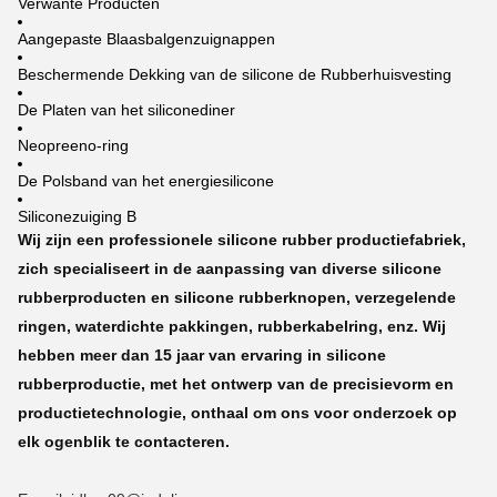
Verwante Producten
Aangepaste Blaasbalgenzuignappen
Beschermende Dekking van de silicone de Rubberhuisvesting
De Platen van het siliconediner
Neopreeno-ring
De Polsband van het energiesilicone
Siliconezuiging B
Wij zijn een professionele silicone rubber productiefabriek,
zich specialiseert in de aanpassing van diverse silicone
rubberproducten en silicone rubberknopen, verzegelende
ringen, waterdichte pakkingen, rubberkabelring, enz. Wij
hebben meer dan 15 jaar van ervaring in silicone
rubberproductie, met het ontwerp van de precisievorm en
productietechnologie, onthaal om ons voor onderzoek op
elk ogenblik te contacteren.